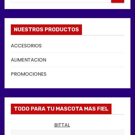
NUESTROS PRODUCTOS
ACCESORIOS
ALIMENTACION
PROMOCIONES
TODO PARA TU MASCOTA MAS FIEL
BITTAL