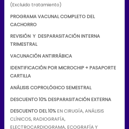
(Excluido tratamiento)
PROGRAMA VACUNAL COMPLETO DEL
CACHORRO
REVISIÓN Y DESPARASITACIÓN INTERNA
TRIMESTRAL
VACUNACIÓN ANTIRRÁBICA
IDENTIFICACIÓN POR MICROCHIP + PASAPORTE
CARTILLA
ANÁLISIS COPROLÓGICO SEMESTRAL
DESCUENTO 10% DESPARASITACIÓN EXTERNA
DESCUENTO DEL 10%
EN CIRUGÍA, ANÁLISIS
CLÍNICOS, RADIOGRAFÍA,
ELECTROCARDIOGRAMA, ECOGRAFÍA Y