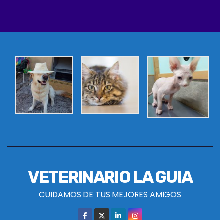
VETERINARIO LA GUIA
CUIDAMOS DE TUS MEJORES AMIGOS