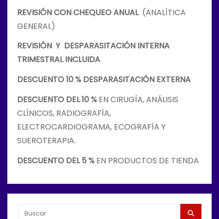
REVISIÓN CON CHEQUEO ANUAL
(ANALÍTICA
GENERAL)
REVISIÓN Y DESPARASITACIÓN INTERNA
TRIMESTRAL INCLUIDA
DESCUENTO 10 % DESPARASITACIÓN EXTERNA
DESCUENTO DEL 10 %
EN CIRUGÍA, ANÁLISIS
CLÍNICOS, RADIOGRAFÍA,
ELECTROCARDIOGRAMA, ECOGRAFÍA Y
SUEROTERAPIA.
DESCUENTO DEL 5 %
EN PRODUCTOS DE TIENDA