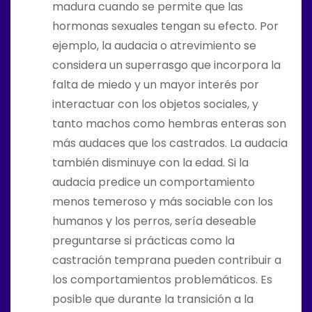
madura cuando se permite que las
hormonas sexuales tengan su efecto. Por
ejemplo, la audacia o atrevimiento se
considera un superrasgo que incorpora la
falta de miedo y un mayor interés por
interactuar con los objetos sociales, y
tanto machos como hembras enteras son
más audaces que los castrados. La audacia
también disminuye con la edad. Si la
audacia predice un comportamiento
menos temeroso y más sociable con los
humanos y los perros, sería deseable
preguntarse si prácticas como la
castración temprana pueden contribuir a
los comportamientos problemáticos. Es
posible que durante la transición a la