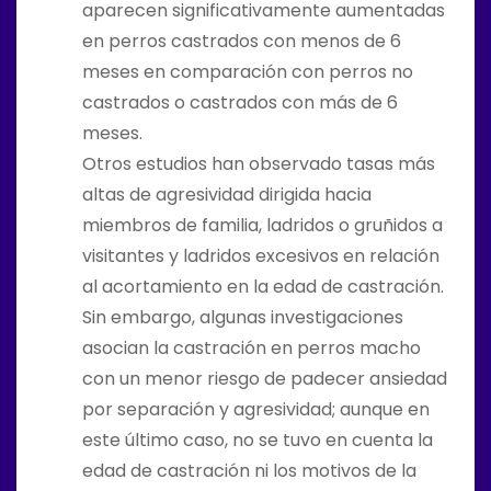
aparecen significativamente aumentadas
en perros castrados con menos de 6
meses en comparación con perros no
castrados o castrados con más de 6
meses.
Otros estudios han observado tasas más
altas de agresividad dirigida hacia
miembros de familia, ladridos o gruñidos a
visitantes y ladridos excesivos en relación
al acortamiento en la edad de castración.
Sin embargo, algunas investigaciones
asocian la castración en perros macho
con un menor riesgo de padecer ansiedad
por separación y agresividad; aunque en
este último caso, no se tuvo en cuenta la
edad de castración ni los motivos de la