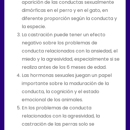
aparición de las conductas sexualmente
dimórficas en el perro y en el gato, en
diferente proporción según la conducta y
la especie.
La castración puede tener un efecto
negativo sobre los problemas de
conducta relacionados con la ansiedad, el
miedo y la agresividad, especialmente si se
realiza antes de los 6 meses de edad.
Las hormonas sexuales juegan un papel
importante sobre la maduración de la
conducta, la cognición y el estado
emocional de los animales.
En los problemas de conducta
relacionados con la agresividad, la
castración de las perras solo se