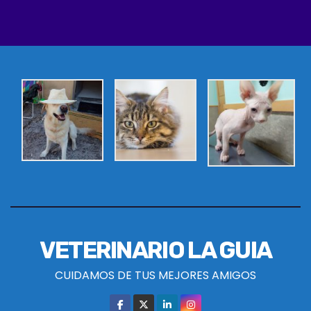
VETERINARIO LA GUIA
CUIDAMOS DE TUS MEJORES AMIGOS