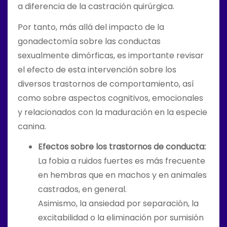
a diferencia de la castración quirúrgica.
Por tanto, más allá del impacto de la
gonadectomía sobre las conductas
sexualmente dimórficas, es importante revisar
el efecto de esta intervención sobre los
diversos trastornos de comportamiento, así
como sobre aspectos cognitivos, emocionales
y relacionados con la maduración en la especie
canina.
Efectos sobre los trastornos de conducta:
La fobia a ruidos fuertes es más frecuente
en hembras que en machos y en animales
castrados, en general.
Asimismo, la ansiedad por separación, la
excitabilidad o la eliminación por sumisión