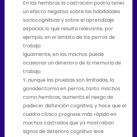
En las hembras la castración podría tener
un efecto negativo sobre las habilidades
sociocognitivas y sobre el aprendizaje
espacial, lo que resulta relevante, por
ejemplo, en el ámbito de los perros de
trabajo.
Igualmente, en los machos puede
ocasionar un deterioro de la memoria de
trabajo.
Y, aunque las pruebas son limitadas, la
gonadectomía en perros, tanto machos
como hembras, aumenta el riesgo de
padecer disfunción cognitiva, y hace que el
cuadro clínico progrese más rápido en
machos castrados que ya mostraban
signos de deterioro cognitivo leve.