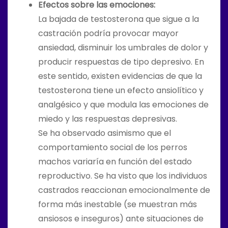
Efectos sobre las emociones:
La bajada de testosterona que sigue a la
castración podría provocar mayor
ansiedad, disminuir los umbrales de dolor y
producir respuestas de tipo depresivo. En
este sentido, existen evidencias de que la
testosterona tiene un efecto ansiolítico y
analgésico y que modula las emociones de
miedo y las respuestas depresivas.
Se ha observado asimismo que el
comportamiento social de los perros
machos variaría en función del estado
reproductivo. Se ha visto que los individuos
castrados reaccionan emocionalmente de
forma más inestable (se muestran más
ansiosos e inseguros) ante situaciones de