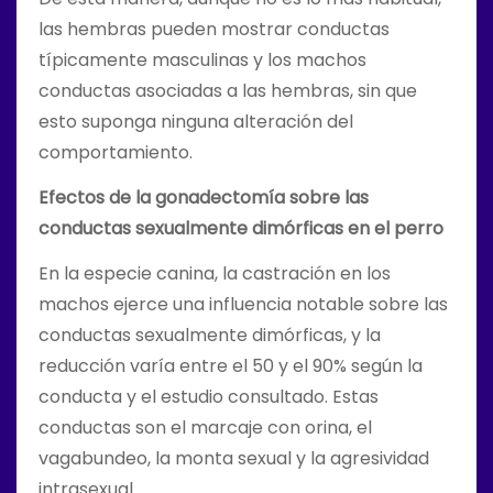
las hembras pueden mostrar conductas
típicamente masculinas y los machos
conductas asociadas a las hembras, sin que
esto suponga ninguna alteración del
comportamiento.
Efectos de la gonadectomía sobre las
conductas sexualmente dimórficas en el perro
En la especie canina, la castración en los
machos ejerce una influencia notable sobre las
conductas sexualmente dimórficas, y la
reducción varía entre el 50 y el 90% según la
conducta y el estudio consultado. Estas
conductas son el marcaje con orina, el
vagabundeo, la monta sexual y la agresividad
intrasexual.