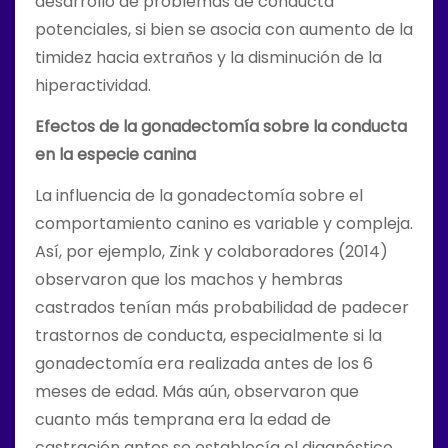
desarrollo de problemas de conducta
potenciales, si bien se asocia con aumento de la
timidez hacia extraños y la disminución de la
hiperactividad.
Efectos de la gonadectomía sobre la conducta
en la especie canina
La influencia de la gonadectomía sobre el
comportamiento canino es variable y compleja.
Así, por ejemplo, Zink y colaboradores (2014)
observaron que los machos y hembras
castrados tenían más probabilidad de padecer
trastornos de conducta, especialmente si la
gonadectomía era realizada antes de los 6
meses de edad. Más aún, observaron que
cuanto más temprana era la edad de
castración antes se establecía el diagnóstico