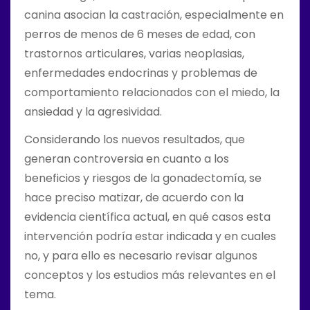
canina asocian la castración, especialmente en
perros de menos de 6 meses de edad, con
trastornos articulares, varias neoplasias,
enfermedades endocrinas y problemas de
comportamiento relacionados con el miedo, la
ansiedad y la agresividad.
Considerando los nuevos resultados, que
generan controversia en cuanto a los
beneficios y riesgos de la gonadectomía, se
hace preciso matizar, de acuerdo con la
evidencia científica actual, en qué casos esta
intervención podría estar indicada y en cuales
no, y para ello es necesario revisar algunos
conceptos y los estudios más relevantes en el
tema.