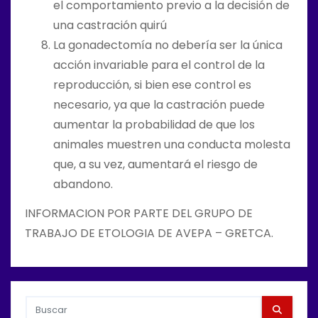
el comportamiento previo a la decisión de
una castración quirú
La gonadectomía no debería ser la única
acción invariable para el control de la
reproducción, si bien ese control es
necesario, ya que la castración puede
aumentar la probabilidad de que los
animales muestren una conducta molesta
que, a su vez, aumentará el riesgo de
abandono.
INFORMACION POR PARTE DEL GRUPO DE
TRABAJO DE ETOLOGIA DE AVEPA – GRETCA.