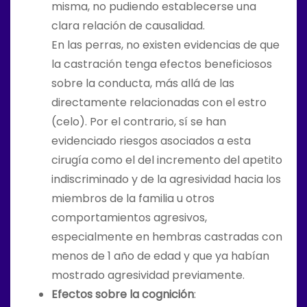
misma, no pudiendo establecerse una
clara relación de causalidad.
En las perras, no existen evidencias de que
la castración tenga efectos beneficiosos
sobre la conducta, más allá de las
directamente relacionadas con el estro
(celo). Por el contrario, sí se han
evidenciado riesgos asociados a esta
cirugía como el del incremento del apetito
indiscriminado y de la agresividad hacia los
miembros de la familia u otros
comportamientos agresivos,
especialmente en hembras castradas con
menos de 1 año de edad y que ya habían
mostrado agresividad previamente.
Efectos sobre la cognición
: