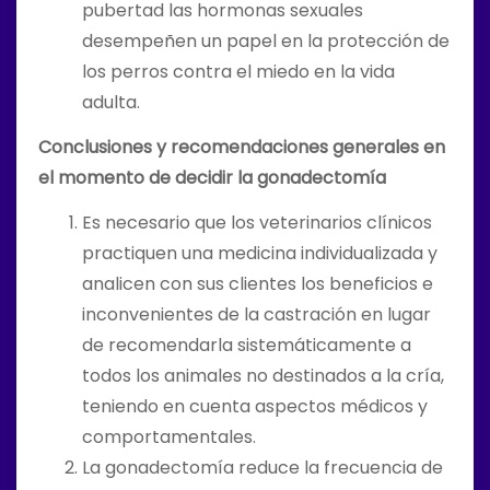
pubertad las hormonas sexuales
desempeñen un papel en la protección de
los perros contra el miedo en la vida
adulta.
Conclusiones y recomendaciones generales en
el momento de decidir la gonadectomía
Es necesario que los veterinarios clínicos
practiquen una medicina individualizada y
analicen con sus clientes los beneficios e
inconvenientes de la castración en lugar
de recomendarla sistemáticamente a
todos los animales no destinados a la cría,
teniendo en cuenta aspectos médicos y
comportamentales.
La gonadectomía reduce la frecuencia de