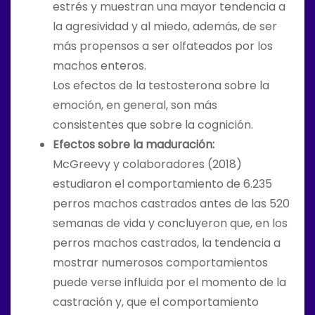
estrés y muestran una mayor tendencia a
la agresividad y al miedo, además, de ser
más propensos a ser olfateados por los
machos enteros.
Los efectos de la testosterona sobre la
emoción, en general, son más
consistentes que sobre la cognición.
Efectos sobre la maduración:
McGreevy y colaboradores (2018)
estudiaron el comportamiento de 6.235
perros machos castrados antes de las 520
semanas de vida y concluyeron que, en los
perros machos castrados, la tendencia a
mostrar numerosos comportamientos
puede verse influida por el momento de la
castración y, que el comportamiento