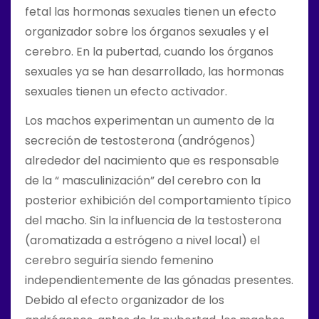
fetal las hormonas sexuales tienen un efecto
organizador sobre los órganos sexuales y el
cerebro. En la pubertad, cuando los órganos
sexuales ya se han desarrollado, las hormonas
sexuales tienen un efecto activador.
Los machos experimentan un aumento de la
secreción de testosterona (andrógenos)
alrededor del nacimiento que es responsable
de la “ masculinización” del cerebro con la
posterior exhibición del comportamiento típico
del macho. Sin la influencia de la testosterona
(aromatizada a estrógeno a nivel local) el
cerebro seguiría siendo femenino
independientemente de las gónadas presentes.
Debido al efecto organizador de los