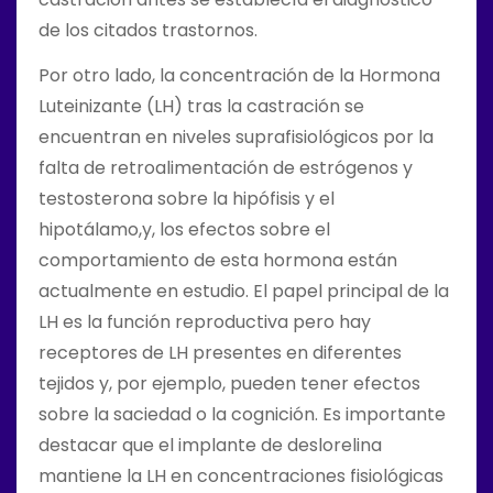
de los citados trastornos.
Por otro lado, la concentración de la Hormona
Luteinizante (LH) tras la castración se
encuentran en niveles suprafisiológicos por la
falta de retroalimentación de estrógenos y
testosterona sobre la hipófisis y el
hipotálamo,y, los efectos sobre el
comportamiento de esta hormona están
actualmente en estudio. El papel principal de la
LH es la función reproductiva pero hay
receptores de LH presentes en diferentes
tejidos y, por ejemplo, pueden tener efectos
sobre la saciedad o la cognición. Es importante
destacar que el implante de deslorelina
mantiene la LH en concentraciones fisiológicas