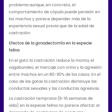
problema aunque, en concreto, el
comportamiento de cópula puede persistir en
los machos y parece depender más de la
experiencia sexual previa que de la edad de
castración.
Efectos de la gonadectomía en la especie
felina
En el gato la castración reduce la monta, el
vagabundeo, el marcaje con orina y la agresión
entre machos en un 80-90% de los casos. En el
caso de las gatas la castración disminuye las
conductas sexuales y las conductas agresivas.
La castración temprana (6-16 semanas de
vida) en la especie felina no parece afectar al