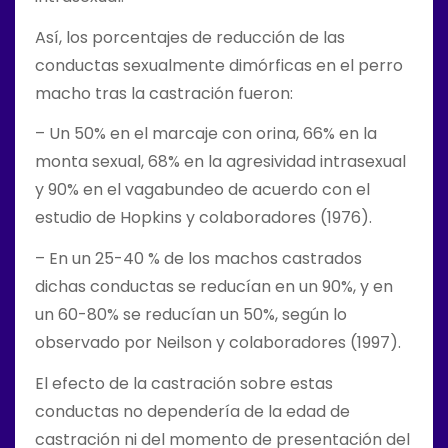
Así, los porcentajes de reducción de las
conductas sexualmente dimórficas en el perro
macho tras la castración fueron:
– Un 50% en el marcaje con orina, 66% en la
monta sexual, 68% en la agresividad intrasexual
y 90% en el vagabundeo de acuerdo con el
estudio de Hopkins y colaboradores (1976).
– En un 25-40 % de los machos castrados
dichas conductas se reducían en un 90%, y en
un 60-80% se reducían un 50%, según lo
observado por Neilson y colaboradores (1997).
El efecto de la castración sobre estas
conductas no dependería de la edad de
castración ni del momento de presentación del