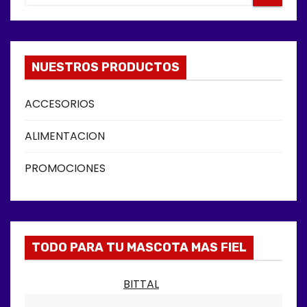
NUESTROS PRODUCTOS
ACCESORIOS
ALIMENTACION
PROMOCIONES
TODO PARA TU MASCOTA MAS FIEL
BITTAL