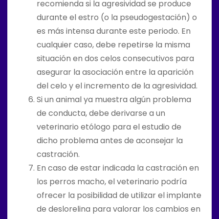
recomienda si la agresividad se produce
durante el estro (o la pseudogestación) o
es más intensa durante este periodo. En
cualquier caso, debe repetirse la misma
situación en dos celos consecutivos para
asegurar la asociación entre la aparición
del celo y el incremento de la agresividad.
Si un animal ya muestra algún problema
de conducta, debe derivarse a un
veterinario etólogo para el estudio de
dicho problema antes de aconsejar la
castración.
En caso de estar indicada la castración en
los perros macho, el veterinario podría
ofrecer la posibilidad de utilizar el implante
de deslorelina para valorar los cambios en