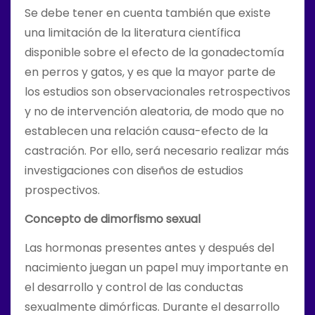
Se debe tener en cuenta también que existe
una limitación de la literatura científica
disponible sobre el efecto de la gonadectomía
en perros y gatos, y es que la mayor parte de
los estudios son observacionales retrospectivos
y no de intervención aleatoria, de modo que no
establecen una relación causa-efecto de la
castración. Por ello, será necesario realizar más
investigaciones con diseños de estudios
prospectivos.
Concepto de dimorfismo sexual
Las hormonas presentes antes y después del
nacimiento juegan un papel muy importante en
el desarrollo y control de las conductas
sexualmente dimórficas. Durante el desarrollo